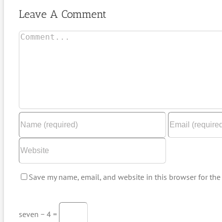
Leave A Comment
Comment
Save my name, email, and website in this browser for the
seven − 4 =