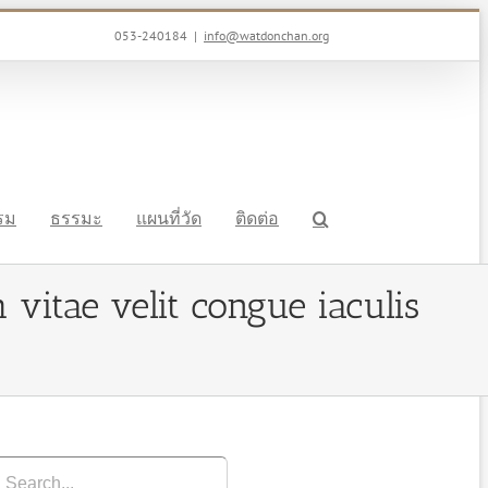
053-240184
|
info@watdonchan.org
รรม
ธรรมะ
แผนที่วัด
ติดต่อ
 vitae velit congue iaculis