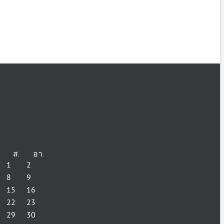
6
ส.
อา.
1
2
8
9
15
16
22
23
29
30