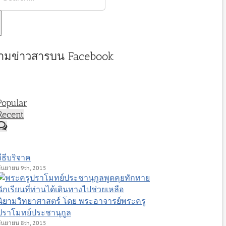
ามข่าวสารบน Facebook
Popular
Recent
Comments
วีธีบริจาค
ันยายน 9th, 2015
นิยามวิทยาศาสตร์ โดย พระอาจารย์พระครู
ปราโมทย์ประชานุกูล
ันยายน 8th, 2015