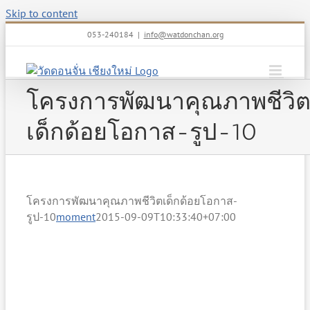
Skip to content
053-240184
|
info@watdonchan.org
โครงการพัฒนาคุณภาพชีวิ
เด็กด้อยโอกาส-รูป-10
โครงการพัฒนาคุณภาพชีวิตเด็กด้อยโอกาส-
รูป-10
moment
2015-09-09T10:33:40+07:00