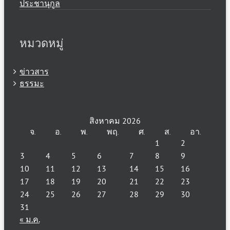
ประชานุกูล
หมวดหมู่
ข่าวสาร
ธรรมะ
สิงหาคม 2026
จ.
อ.
พ.
พฤ.
ศ.
ส.
อา.
1
2
3
4
5
6
7
8
9
10
11
12
13
14
15
16
17
18
19
20
21
22
23
24
25
26
27
28
29
30
31
« ม.ค.